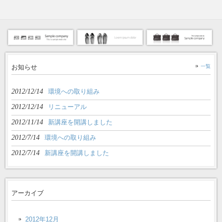
お知らせ
一覧
2012/12/14
環境への取り組み
2012/12/14
リニューアル
2012/11/14
新講座を開講しました
2012/7/14
環境への取り組み
2012/7/14
新講座を開講しました
アーカイブ
2012年12月