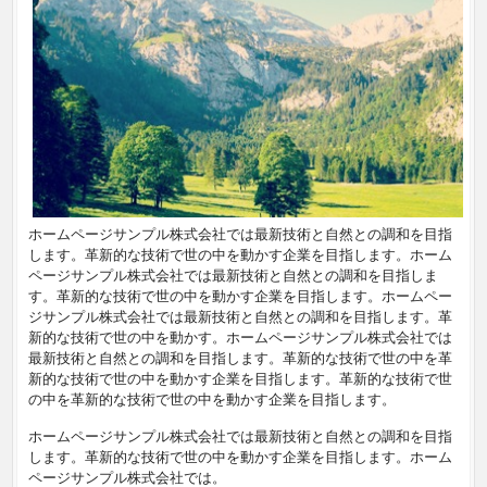
ホームページサンプル株式会社では最新技術と自然との調和を目指
します。革新的な技術で世の中を動かす企業を目指します。ホーム
ページサンプル株式会社では最新技術と自然との調和を目指しま
す。革新的な技術で世の中を動かす企業を目指します。ホームペー
ジサンプル株式会社では最新技術と自然との調和を目指します。革
新的な技術で世の中を動かす。ホームページサンプル株式会社では
最新技術と自然との調和を目指します。革新的な技術で世の中を革
新的な技術で世の中を動かす企業を目指します。革新的な技術で世
の中を革新的な技術で世の中を動かす企業を目指します。
ホームページサンプル株式会社では最新技術と自然との調和を目指
します。革新的な技術で世の中を動かす企業を目指します。ホーム
ページサンプル株式会社では。