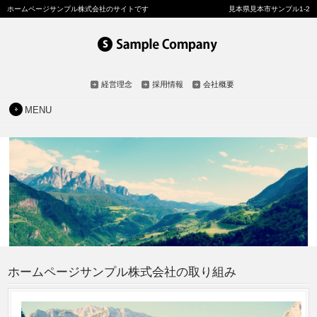
ホームページサンプル株式会社のサイトです
見本県見本市サンプル1-2
経営理念
採用情報
会社概要
MENU
ホームページサンプル株式会社の取り組み