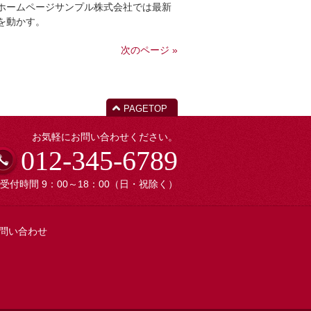
ホームページサンプル株式会社では最新
を動かす。
次のページ »
PAGETOP
お気軽にお問い合わせください。
012-345-6789
受付時間 9：00～18：00（日・祝除く）
問い合わせ