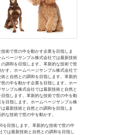
な技術で世の中を動かす企業を目指しま
ームページサンプル株式会社では最新技術
との調和を目指します。革新的な技術で世
動かす。ホームページサンプル株式会社で
技術と自然との調和を目指します。革新的
で世の中を動かす企業を目指します。ホー
ジサンプル株式会社では最新技術と自然と
を目指します。革新的な技術で世の中を動
業を目指します。ホームページサンプル株
では最新技術と自然との調和を目指しま
新的な技術で世の中を動かす。
和を目指します。革新的な技術で世の中
社では最新技術と自然との調和を目指し