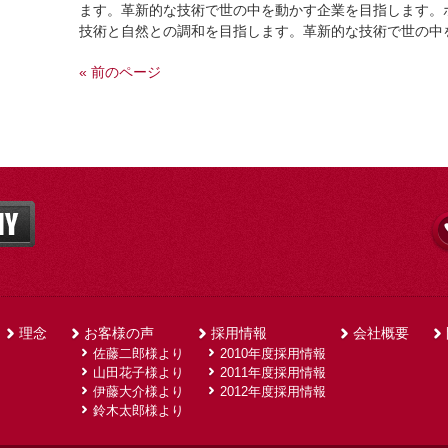
ます。革新的な技術で世の中を動かす企業を目指します。
技術と自然との調和を目指します。革新的な技術で世の中
« 前のページ
理念
お客様の声
採用情報
会社概要
佐藤二郎様より
2010年度採用情報
山田花子様より
2011年度採用情報
伊藤大介様より
2012年度採用情報
鈴木太郎様より