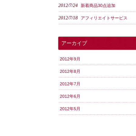
2012/7/24
新着商品30点追加
2012/7/18
アフィリエイトサービス
アーカイブ
2012年9月
2012年8月
2012年7月
2012年6月
2012年5月