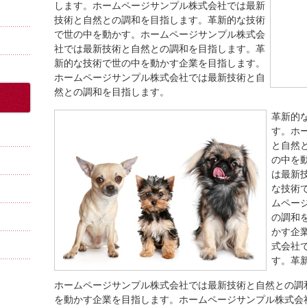
します。ホームページサンプル株式会社では最新
技術と自然との調和を目指します。革新的な技術
で世の中を動かす。ホームページサンプル株式会
社では最新技術と自然との調和を目指します。革
新的な技術で世の中を動かす企業を目指します。
ホームページサンプル株式会社では最新技術と自
然との調和を目指します。
革新的
す。ホ
と自然
の中を
は最新
な技術
ムペー
の調和
かす企
式会社
す。革
ホームページサンプル株式会社では最新技術と自然との調
を動かす企業を目指します。ホームページサンプル株式会