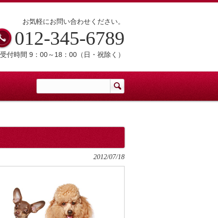
お気軽にお問い合わせください。
012-345-6789
受付時間 9：00～18：00（日・祝除く）
2012/07/18