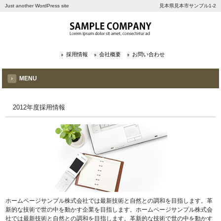
Just another WordPress site
見本県見本市サンプル1-2
採用情報
会社概要
お問い合わせ
MENU
2012年度採用情報
ホームページサンプル株式会社では最新技術と自然との調和を目指します。革
新的な技術で世の中を動かす企業を目指します。ホームページサンプル株式会
社では最新技術と自然との調和を目指します。革新的な技術で世の中を動かす