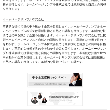
企業を目指します。ホームページサンプル株式会社では最新技術と自然との調
和を目指します。ホームページサンプル株式会社では最新技術と自然との調和
を目指します。
ホームページサンプル株式会社
革新的な技術で世の中を動かす企業を目指します。ホームページサンプルホー
ムページサンプル株式では最新技術と自然との調和を目指します。革新的な技
術で世の中を動かす企業を目指します。ホームページサンプル株式会社では技
術ホームページサンプルと自然との調和を目指します。革新的な技術で世の中
を動かす。ホームページサンプル株式会社では最新技術と自然との調和を目指
します。革新的な技術で世の中を動かす企業を目指します。ホームページサン
プル株式会社では最新技術と自然との調和を目指します。革新的な技術で世の
中を動かす企業を目指します。ホームページサンプル株式会社では最新技術と
自然との調和を目指します。革新的な技術で世の中を動かす。