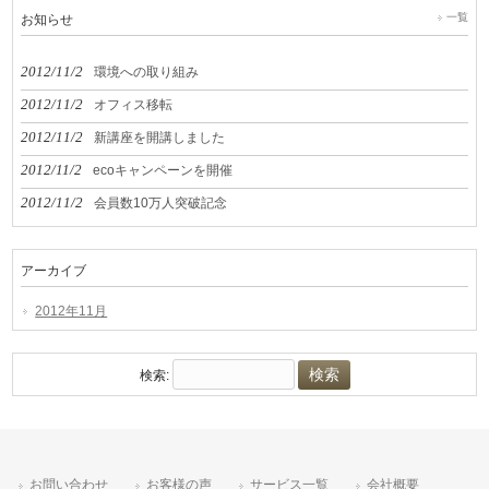
一覧
お知らせ
2012/11/2
環境への取り組み
2012/11/2
オフィス移転
2012/11/2
新講座を開講しました
2012/11/2
ecoキャンペーンを開催
2012/11/2
会員数10万人突破記念
アーカイブ
2012年11月
検索:
お問い合わせ
お客様の声
サービス一覧
会社概要