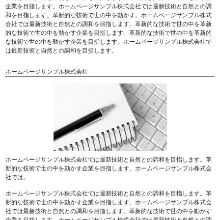
企業を目指します。ホームページサンプル株式会社では最新技術と自然との調
和を目指します。革新的な技術で世の中を動かす。ホームページサンプル株式
会社では最新技術と自然との調和を目指します。革新的な技術で世の中を革新
的な技術で世の中を動かす企業を目指します。革新的な技術で世の中を革新的
な技術で世の中を動かす企業を目指します。ホームページサンプル株式会社で
は最新技術と自然との調和を目指します。
ホームページサンプル株式会社
ホームページサンプル株式会社では最新技術と自然との調和を目指します。革
新的な技術で世の中を動かす企業を目指します。ホームページサンプル株式会
社では。
ホームページサンプル株式会社では最新技術と自然との調和を目指します。革
新的な技術で世の中を動かす企業を目指します。ホームページサンプル株式会
社では最新技術と自然との調和を目指します。革新的な技術で世の中を動かす