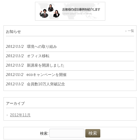
一覧
お知らせ
2012/11/2
環境への取り組み
2012/11/2
オフィス移転
2012/11/2
新講座を開講しました
2012/11/2
ecoキャンペーンを開催
2012/11/2
会員数10万人突破記念
アーカイブ
2012年11月
検索: