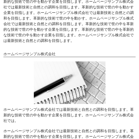
新的な技術で世の中を動かす企業を目指します。ホームページサンプル株式会
社では最新技術と自然との調和を目指します。革新的な技術で世の中を動かす
企業を目指します。ホームページサンプル株式会社では最新技術と自然との調
和を目指します。革新的な技術で世の中を動かす。ホームページサンプル株式
会社では最新技術と自然との調和を目指します。革新的な技術で世の中を革新
的な技術で世の中を動かす企業を目指します。革新的な技術で世の中を革新的
な技術で世の中を動かす企業を目指します。ホームページサンプル株式会社で
は最新技術と自然との調和を目指します。
ホームページサンプル株式会社
ホームページサンプル株式会社では最新技術と自然との調和を目指します。革
新的な技術で世の中を動かす企業を目指します。ホームページサンプル株式会
社では。
ホームページサンプル株式会社では最新技術と自然との調和を目指します。革
新的な技術で世の中を動かす企業を目指します。ホームページサンプル株式会