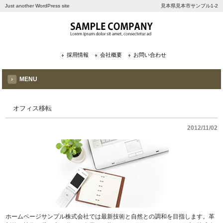
Just another WordPress site
見本県見本市サンプル1-2
採用情報
会社概要
お問い合わせ
MENU
オフィス移転
2012/11/02
ホームページサンプル株式会社では最新技術と自然との調和を目指します。革