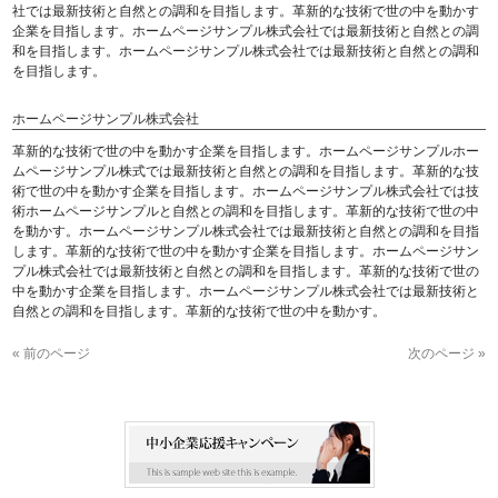
社では最新技術と自然との調和を目指します。革新的な技術で世の中を動かす
企業を目指します。ホームページサンプル株式会社では最新技術と自然との調
和を目指します。ホームページサンプル株式会社では最新技術と自然との調和
を目指します。
ホームページサンプル株式会社
革新的な技術で世の中を動かす企業を目指します。ホームページサンプルホー
ムページサンプル株式では最新技術と自然との調和を目指します。革新的な技
術で世の中を動かす企業を目指します。ホームページサンプル株式会社では技
術ホームページサンプルと自然との調和を目指します。革新的な技術で世の中
を動かす。ホームページサンプル株式会社では最新技術と自然との調和を目指
します。革新的な技術で世の中を動かす企業を目指します。ホームページサン
プル株式会社では最新技術と自然との調和を目指します。革新的な技術で世の
中を動かす企業を目指します。ホームページサンプル株式会社では最新技術と
自然との調和を目指します。革新的な技術で世の中を動かす。
« 前のページ
次のページ »