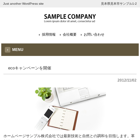
Just another WordPress site
見本県見本市サンプル1-2
採用情報
会社概要
お問い合わせ
MENU
ecoキャンペーンを開催
2012/11/02
ホームページサンプル株式会社では最新技術と自然との調和を目指します。革