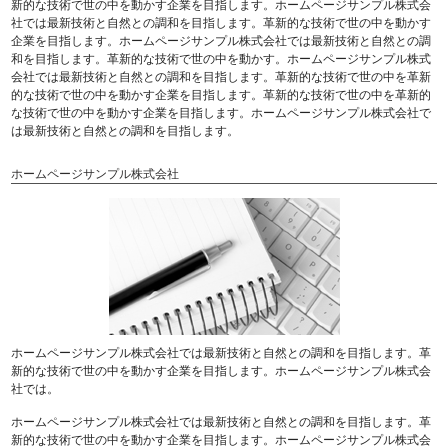
新的な技術で世の中を動かす企業を目指します。ホームページサンプル株式会
社では最新技術と自然との調和を目指します。革新的な技術で世の中を動かす
企業を目指します。ホームページサンプル株式会社では最新技術と自然との調
和を目指します。革新的な技術で世の中を動かす。ホームページサンプル株式
会社では最新技術と自然との調和を目指します。革新的な技術で世の中を革新
的な技術で世の中を動かす企業を目指します。革新的な技術で世の中を革新的
な技術で世の中を動かす企業を目指します。ホームページサンプル株式会社で
は最新技術と自然との調和を目指します。
ホームページサンプル株式会社
ホームページサンプル株式会社では最新技術と自然との調和を目指します。革
新的な技術で世の中を動かす企業を目指します。ホームページサンプル株式会
社では。
ホームページサンプル株式会社では最新技術と自然との調和を目指します。革
新的な技術で世の中を動かす企業を目指します。ホームページサンプル株式会