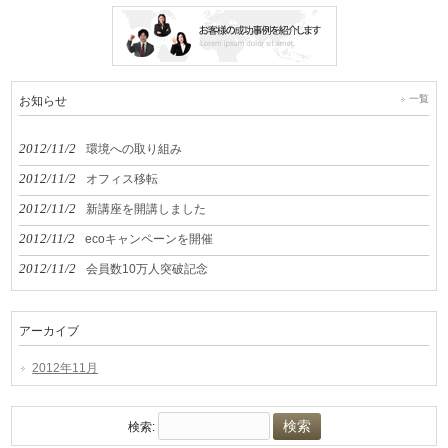
一覧
お知らせ
2012/11/2
環境への取り組み
2012/11/2
オフィス移転
2012/11/2
新講座を開講しました
2012/11/2
ecoキャンペーンを開催
2012/11/2
会員数10万人突破記念
アーカイブ
2012年11月
検索: