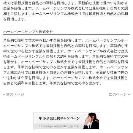
社では最新技術と自然との調和を目指します。革新的な技術で世の中を動かす
企業を目指します。ホームページサンプル株式会社では最新技術と自然との調
和を目指します。ホームページサンプル株式会社では最新技術と自然との調和
を目指します。
ホームページサンプル株式会社
革新的な技術で世の中を動かす企業を目指します。ホームページサンプルホー
ムページサンプル株式では最新技術と自然との調和を目指します。革新的な技
術で世の中を動かす企業を目指します。ホームページサンプル株式会社では技
術ホームページサンプルと自然との調和を目指します。革新的な技術で世の中
を動かす。ホームページサンプル株式会社では最新技術と自然との調和を目指
します。革新的な技術で世の中を動かす企業を目指します。ホームページサン
プル株式会社では最新技術と自然との調和を目指します。革新的な技術で世の
中を動かす企業を目指します。ホームページサンプル株式会社では最新技術と
自然との調和を目指します。革新的な技術で世の中を動かす。
« 前のページ
次のページ »