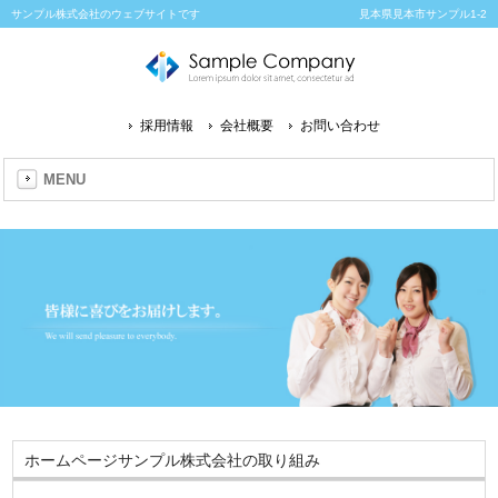
サンプル株式会社のウェブサイトです
見本県見本市サンプル1-2
採用情報
会社概要
お問い合わせ
MENU
ホームページサンプル株式会社の取り組み