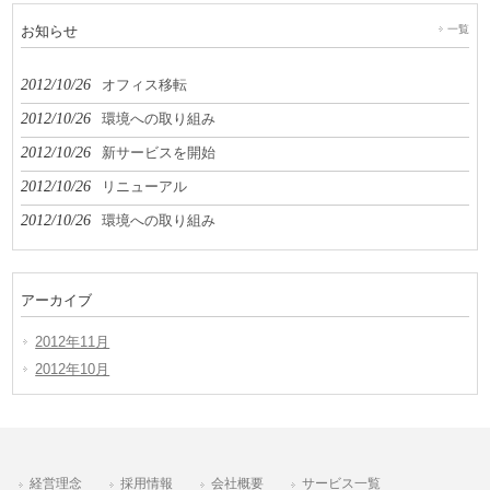
お知らせ
一覧
2012/10/26
オフィス移転
2012/10/26
環境への取り組み
2012/10/26
新サービスを開始
2012/10/26
リニューアル
2012/10/26
環境への取り組み
アーカイブ
2012年11月
2012年10月
経営理念
採用情報
会社概要
サービス一覧