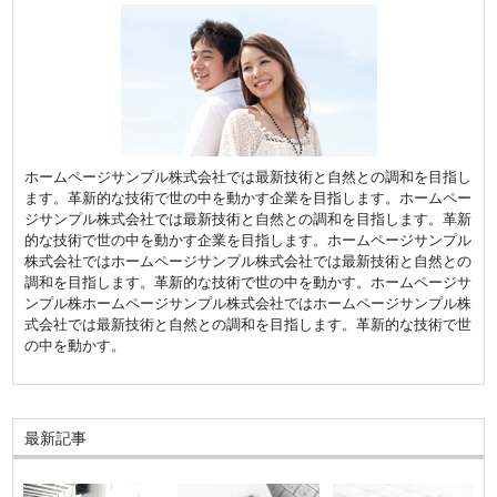
ホームページサンプル株式会社では最新技術と自然との調和を目指し
ます。革新的な技術で世の中を動かす企業を目指します。ホームペー
ジサンプル株式会社では最新技術と自然との調和を目指します。革新
的な技術で世の中を動かす企業を目指します。ホームページサンプル
株式会社ではホームページサンプル株式会社では最新技術と自然との
調和を目指します。革新的な技術で世の中を動かす。ホームページサ
ンプル株ホームページサンプル株式会社ではホームページサンプル株
式会社では最新技術と自然との調和を目指します。革新的な技術で世
の中を動かす。
最新記事