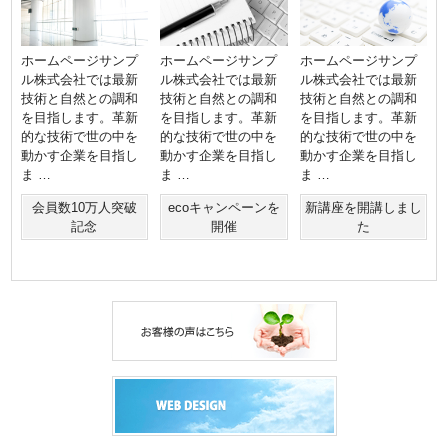
ホームページサンプ
ホームページサンプ
ホームページサンプ
ル株式会社では最新
ル株式会社では最新
ル株式会社では最新
技術と自然との調和
技術と自然との調和
技術と自然との調和
を目指します。革新
を目指します。革新
を目指します。革新
的な技術で世の中を
的な技術で世の中を
的な技術で世の中を
動かす企業を目指し
動かす企業を目指し
動かす企業を目指し
ま …
ま …
ま …
会員数10万人突破
ecoキャンペーンを
新講座を開講しまし
記念
開催
た