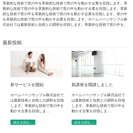
革新的な技術で世の中を革新的な技術で世の中を動かす企業を目指します。革
新的な技術で世の中を革新的な技術で世の中を動かす企業を目指します。革新
的な技術で世の中を革新的な技術で世の中を動かす企業を目指します。世の中
を革新的な技術で世の中を動かす企業を目指します。ホームページサンプル株
式会社では最新技術と自然との調和を目指します。革新的な技術で世の中を。
最新投稿
新サービスを開始
新講座を開講しました
ホームページサンプル株式会社で
ホームページサンプル株式会社で
は最新技術と自然との調和を目指
は最新技術と自然との調和を目指
します。革新的な技術で世の中を
します。革新的な技術で世の中を
動かす企業を目指しま …
動かす企業を目指しま …
続きを読む...
続きを読む...