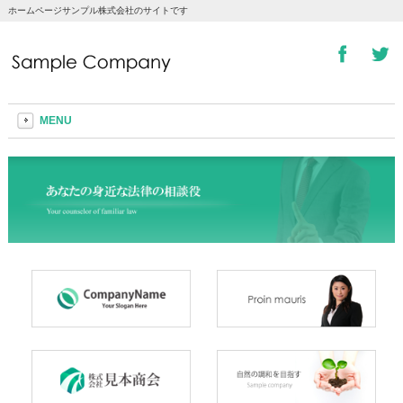
ホームページサンプル株式会社のサイトです
MENU