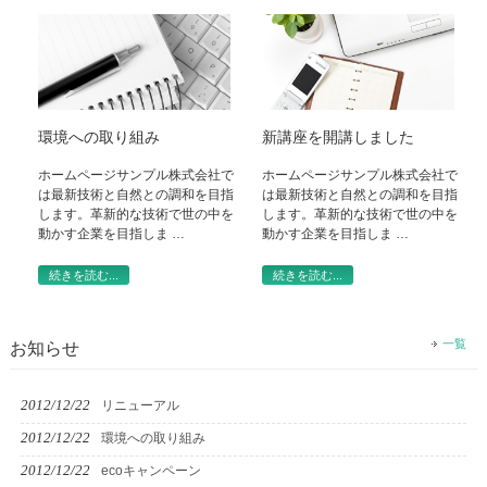
環境への取り組み
新講座を開講しました
ホームページサンプル株式会社で
ホームページサンプル株式会社で
は最新技術と自然との調和を目指
は最新技術と自然との調和を目指
します。革新的な技術で世の中を
します。革新的な技術で世の中を
動かす企業を目指しま …
動かす企業を目指しま …
続きを読む...
続きを読む...
一覧
お知らせ
2012/12/22
リニューアル
2012/12/22
環境への取り組み
2012/12/22
ecoキャンペーン