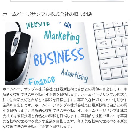
ホームページサンプル株式会社の取り組み
ホームページサンプル株式会社では最新技術と自然との調和を目指します。革
新的な技術で世の中を動かす企業を目指します。ホームページサンプル株式会
社では最新技術と自然との調和を目指します。革新的な技術で世の中を動かす
企業を目指します。ホームページサンプル株式会社では最新技術と自然との調
和を目指します。革新的な技術で世の中を動かす。ホームページサンプル株式
会社では最新技術と自然との調和を目指します。革新的な技術で世の中を革新
的な技術で世の中を動かす企業を目指します。革新的な技術で世の中を革新的
な技術で世の中を動かす企業を目指します。